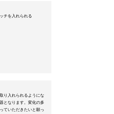
ッチを入れられる
取り入れられるようにな
器となります。変化の多
っていただきたいと願っ