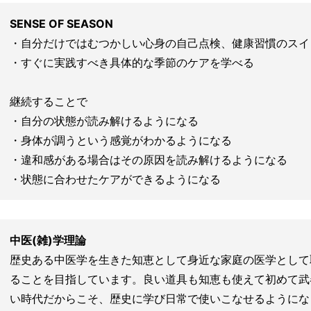
SENSE OF SEASON
・自分だけではむつかしい心身の自己点検、健康習慣のスイ
・すぐに実践すべき具体的な季節のケアを学べる
継続することで
・自分の状態が読み解けるようになる
・身体が調うという感覚がわかるようになる
・違和感がある場合はその原因を読み解けるようになる
・状態に合わせたケアができるようになる
中医(雑)学理論
歴史ある中医学を生きた知恵として身近な家庭の医学として
ることを目指しています。良い道具も知恵も使えて初めて武
い時代だからこそ、歴史に学び日常で使いこなせるようにな