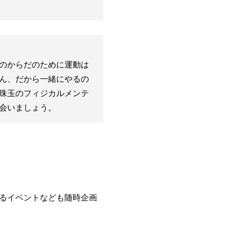
のからだのために運動は
ん、だから一緒にやるの
珠玉のフィジカルメンテ
会いましょう。
るイベントなども随時企画