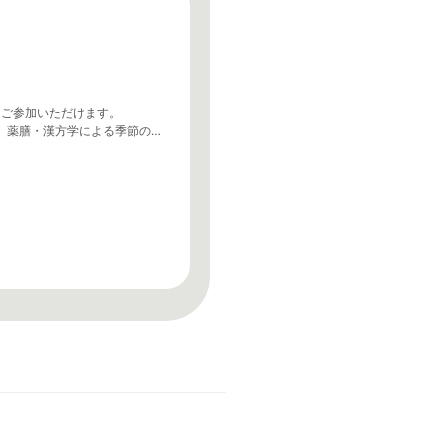
にご参加いただけます。