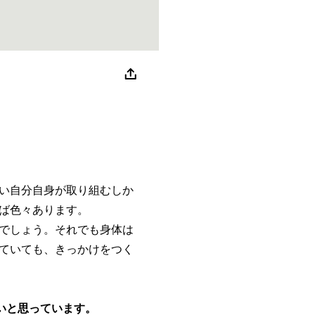
い自分自身が取り組むしか
ば色々あります。
でしょう。それでも身体は
ていても、きっかけをつく
たいと思っています。