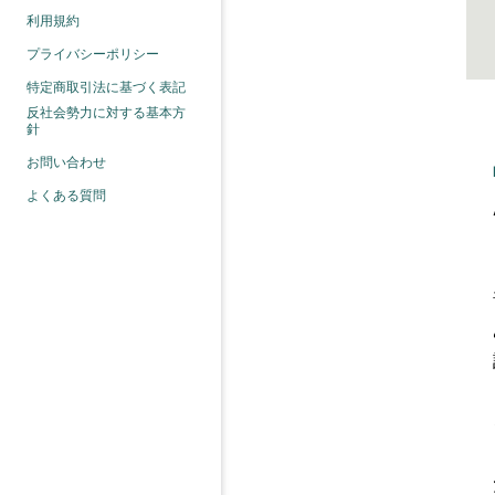
利用規約
プライバシーポリシー
特定商取引法に基づく表記
反社会勢力に対する基本方
針
お問い合わせ
よくある質問