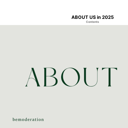
ABOUT US in 2025
Contents