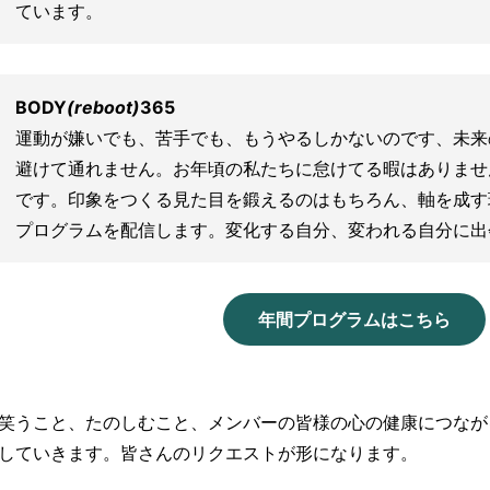
ています。
BODY
(reboot)
365
運動が嫌いでも、苦手でも、もうやるしかないのです、未来
避けて通れません。お年頃の私たちに怠けてる暇はありませ
です。印象をつくる見た目を鍛えるのはもちろん、軸を成す
プログラムを配信します。変化する自分、変われる自分に出
年間プログラムはこちら
笑うこと、たのしむこと、メンバーの皆様の心の健康につなが
していきます。皆さんのリクエストが形になります。