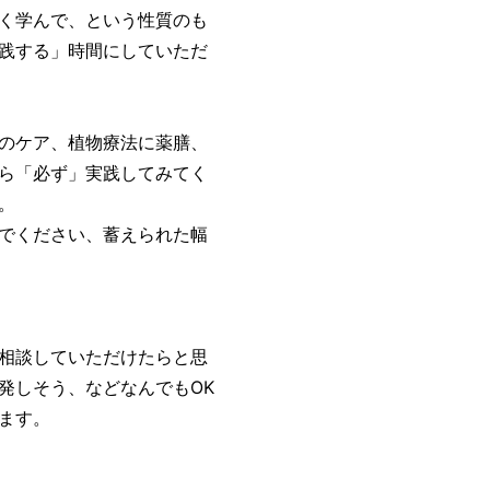
く学んで、という性質のも
践する」時間にしていただ
のケア、植物療法に薬膳、
ら「必ず」実践してみてく
。
でください、蓄えられた幅
相談していただけたらと思
発しそう、などなんでもOK
ます。