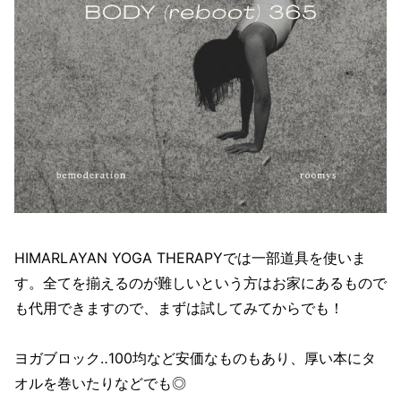
HIMARLAYAN YOGA THERAPYでは一部道具を使いま
す。全てを揃えるのが難しいという方はお家にあるもので
も代用できますので、まずは試してみてからでも！
ヨガブロック‥100均など安価なものもあり、厚い本にタ
オルを巻いたりなどでも◎