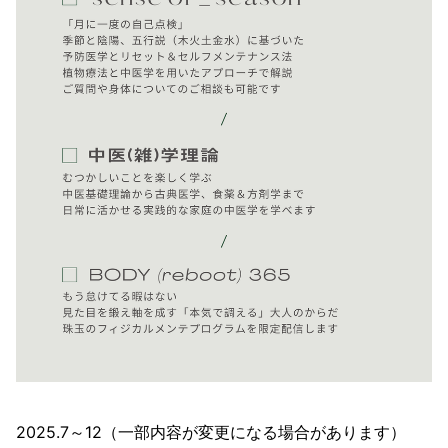
2025.7～12（一部内容が変更になる場合があります）