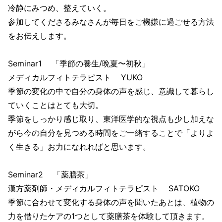
冷静にみつめ、整えていく。
参加してくださるみなさんが毎日をご機嫌に過ごせる方法
をお伝えします。
Seminar1 「季節の養生/晩夏〜初秋」
メディカルフィトテラピスト YUKO
季節の変化の中で自分の身体の声を感じ、意識して暮らし
ていくことはとても大切。
季節をしっかり感じ取り、東洋医学的な視点も少し加えな
がら今の自分を見つめる時間をご一緒することで「よりよ
く生きる」お力になれればと思います。
Seminar2 「薬膳茶」
漢方薬剤師・メディカルフィトテラピスト SATOKO
季節に合わせて変化する身体の声を聞いたあとは、植物の
力を借りたケアの1つとして薬膳茶を体験して頂きます。