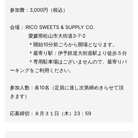
参加費：3,000円（税込）
会場：:RICO SWEETS & SUPPLY CO.
愛媛県松山市大街道3-7-2
＊開始10分前ごろから開場となります。
＊最寄り駅：伊予鉄道大街道駅より徒歩５分
＊専用駐車場はございませんので、最寄りパ
ーキングをご利用ください。
参加人数：各10名（定員に達し次第締めきらせて頂
きます）
応募締切：８月３１日（木）23：59