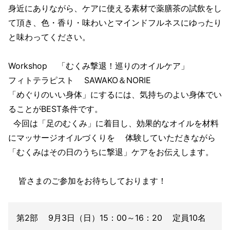
身近にありながら、ケアに使える素材で薬膳茶の試飲をし
て頂き、色・香り・味わいとマインドフルネスにゆったり
と味わってください。
Workshop 「むくみ撃退！巡りのオイルケア」
フィトテラピスト SAWAKO＆NORIE
「めぐりのいい身体」にするには、気持ちのよい身体でい
ることがBEST条件です。
今回は「足のむくみ」に着目し、効果的なオイルを材料
にマッサージオイルづくりを 体験していただきながら
「むくみはその日のうちに撃退」ケアをお伝えします。
皆さまのご参加をお待ちしております！
第2部 9月3日（日）15：00～16：20 定員10名