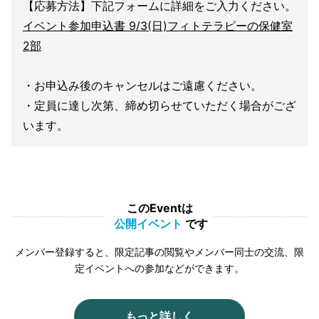
【応募方法】下記フォームに詳細をご入力ください。
イベント参加申込書 9/3(日)フィトテラピーの保健室
2部
・お申込み後のキャンセルはご遠慮ください。
・定員に達し次第、締め切らせていただく場合がござ
います。
このEventは
公開イベント
です
メンバー登録すると、限定記事の閲覧やメンバー同士の交流、限
定イベントへの参加などができます。
もっと詳しく