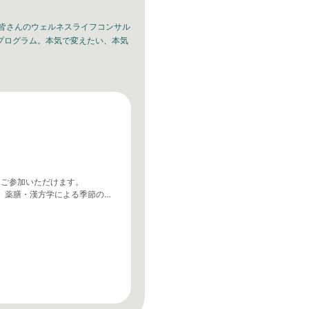
皆さんのウェルネスライフコンサル
プログラム。本気で変えたい、本気
にご参加いただけます。