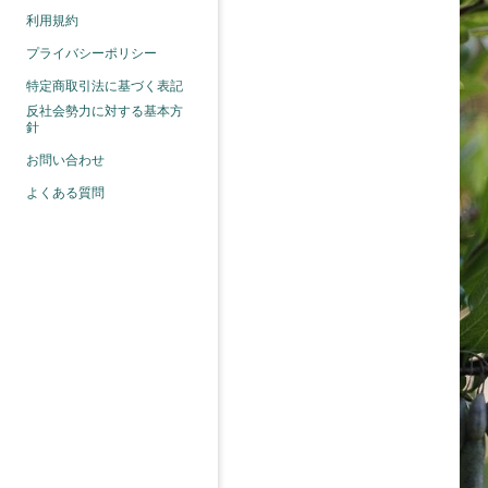
利用規約
プライバシーポリシー
特定商取引法に基づく表記
反社会勢力に対する基本方
針
お問い合わせ
よくある質問