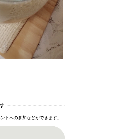
す
ベントへの参加などができます。